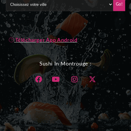
Go!
Télécharger App Android
Sushi In Montrouge :