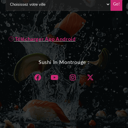
Go!
Télécharger App Android
Sushi In Montrouge :