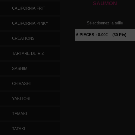
SAUMON
CALIFORNIA FRIT
Sélectionnez la taille
CALIFORNIA PINKY
CRÉATIONS
TARTARE DE RIZ
SASHIMI
CHIRASHI
YAKITORI
TEMAKI
TATAKI