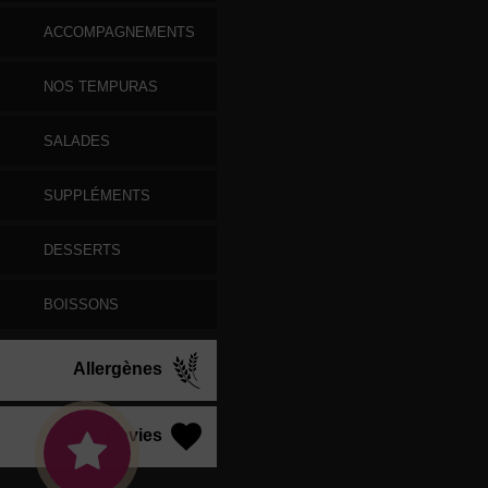
ACCOMPAGNEMENTS
NOS TEMPURAS
SALADES
SUPPLÉMENTS
DESSERTS
BOISSONS
Allergènes
Vos Envies