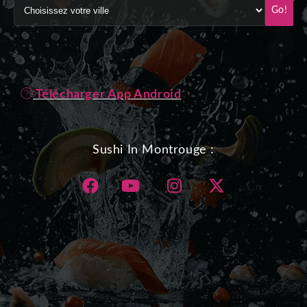
Go!
Télécharger App Android
Sushi In Montrouge :