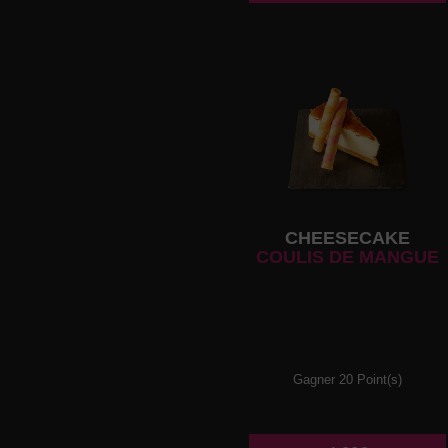
CHEESECAKE
COULIS DE MANGUE
Gagner 20 Point(s)