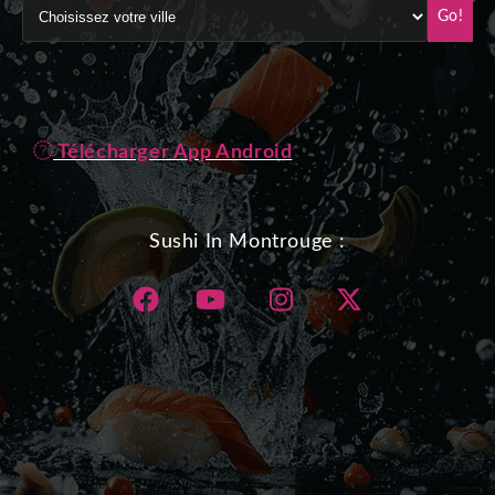
Go!
Télécharger App Android
Sushi In Montrouge :