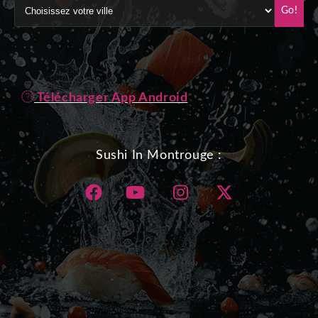
Go!
Télécharger App Android
Sushi In Montrouge :