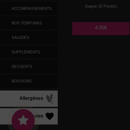
Gagner 20 Point(s)
ACCOMPAGNEMENTS
NOS TEMPURAS
4.00€
SALADES
SUPPLÉMENTS
DESSERTS
BOISSONS
Allergènes
Vos Envies