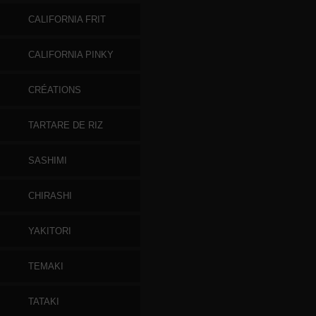
CALIFORNIA FRIT
CALIFORNIA PINKY
CRÉATIONS
TARTARE DE RIZ
SASHIMI
CHIRASHI
YAKITORI
TEMAKI
TATAKI