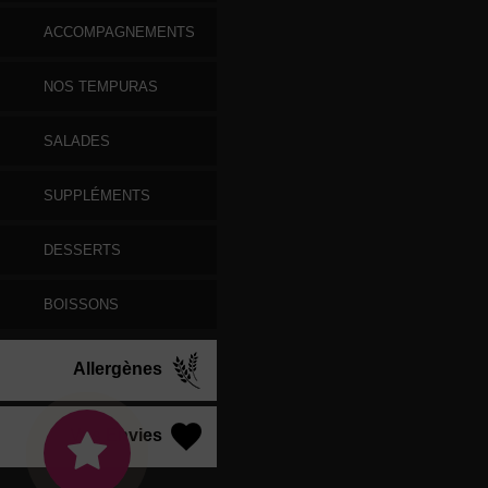
ACCOMPAGNEMENTS
NOS TEMPURAS
SALADES
SUPPLÉMENTS
DESSERTS
BOISSONS
Allergènes
Vos Envies