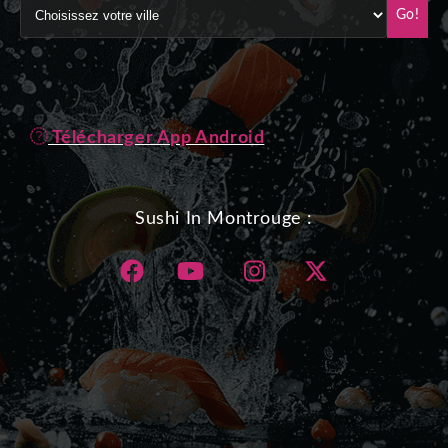
Go!
Télécharger App Android
Sushi In Montrouge :