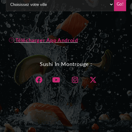
Go!
Télécharger App Android
Sushi In Montrouge :