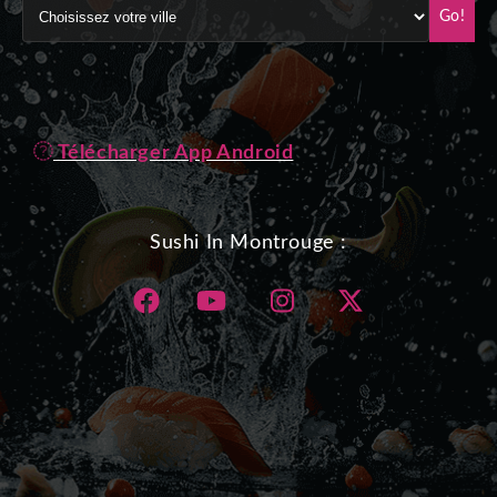
Go!
Télécharger App Android
Sushi In Montrouge :