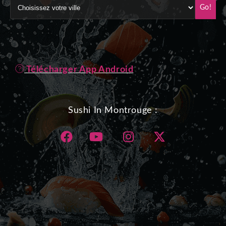
Go!
Télécharger App Android
Sushi In Montrouge :