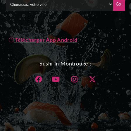
Go!
Télécharger App Android
Sushi In Montrouge :