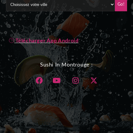
Go!
Télécharger App Android
Sushi In Montrouge :