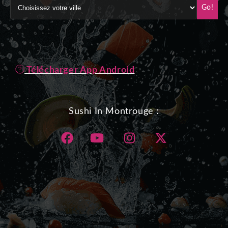
Go!
Télécharger App Android
Sushi In Montrouge :