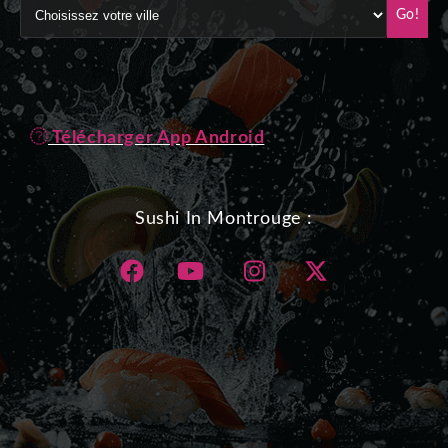
Go!
Télécharger App Android
Sushi In Montrouge :