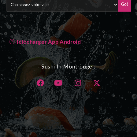
Go!
Télécharger App Android
Sushi In Montrouge :