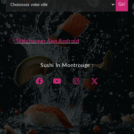
Go!
Télécharger App Android
Sushi In Montrouge :