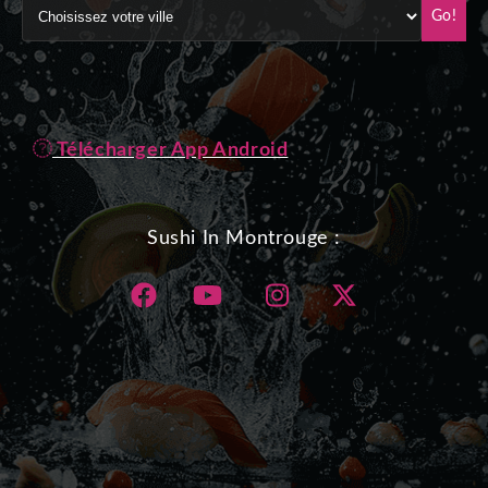
Go!
Télécharger App Android
Sushi In Montrouge :