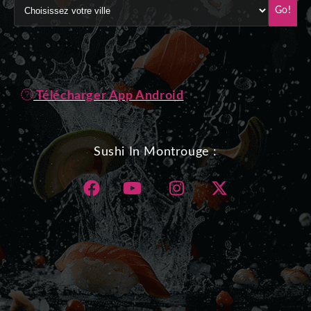
Go!
Télécharger App Android
Sushi In Montrouge :