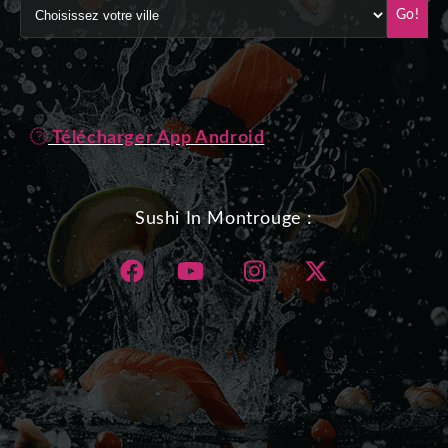
Go!
Télécharger App Android
Sushi In Montrouge :