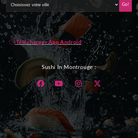
Go!
Télécharger App Android
Sushi In Montrouge :