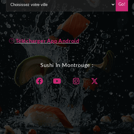
Go!
Télécharger App Android
Sushi In Montrouge :