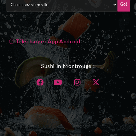
Go!
Télécharger App Android
Sushi In Montrouge :