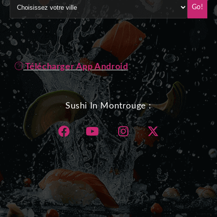
Go!
Télécharger App Android
Sushi In Montrouge :