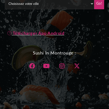
Go!
Télécharger App Android
Sushi In Montrouge :