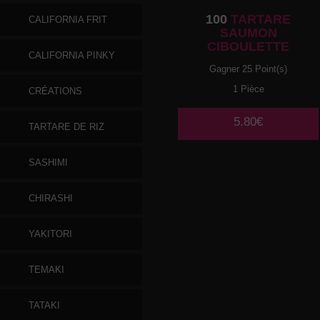
100
TARTARE
CALIFORNIA FRIT
SAUMON
CIBOULETTE
CALIFORNIA PINKY
Gagner 25 Point(s)
1 Pièce
CRÉATIONS
5.80€
TARTARE DE RIZ
SASHIMI
CHIRASHI
YAKITORI
TEMAKI
TATAKI