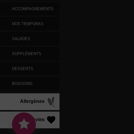
ACCOMPAGNEMENTS
NOS TEMPURAS
SALADES
SUPPLÉMENTS
DESSERTS
BOISSONS
Allergènes
Vos Envies