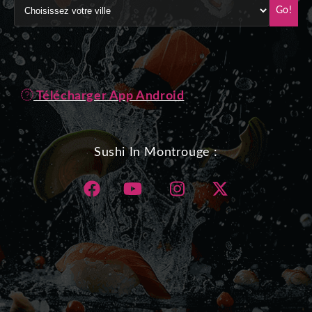
Go!
Télécharger App Android
Sushi In Montrouge :