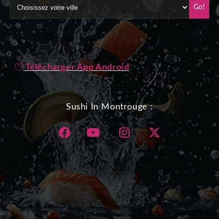
Go!
Télécharger App Android
Sushi In Montrouge :