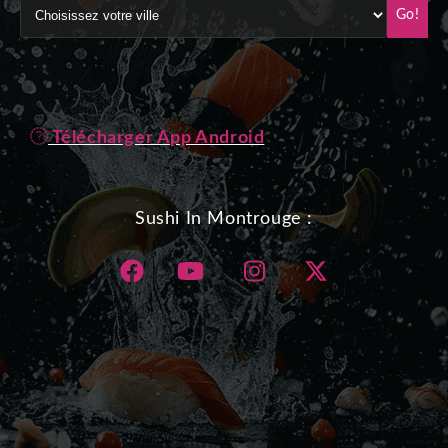
Go!
Télécharger App Android
Sushi In Montrouge :