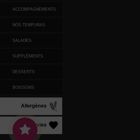
ACCOMPAGNEMENTS
NOS TEMPURAS
SALADES
SUPPLÉMENTS
DESSERTS
BOISSONS
Allergènes
Vos Envies