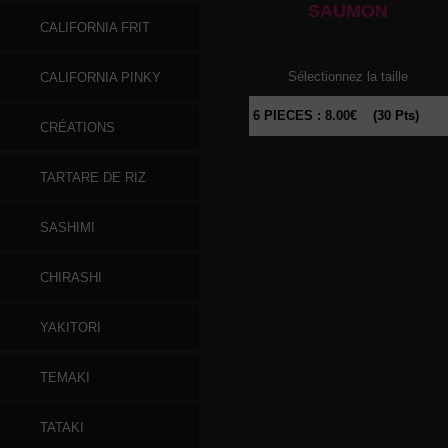
SAUMON
CALIFORNIA FRIT
Sélectionnez la taille
CALIFORNIA PINKY
CRÉATIONS
TARTARE DE RIZ
SASHIMI
CHIRASHI
YAKITORI
TEMAKI
TATAKI