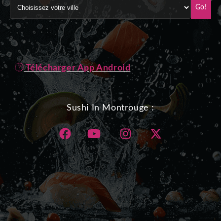
Go!
Télécharger App Android
Sushi In Montrouge :