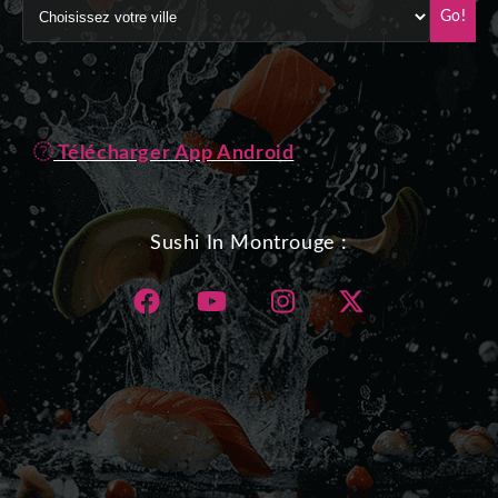
Go!
Télécharger App Android
Sushi In Montrouge :