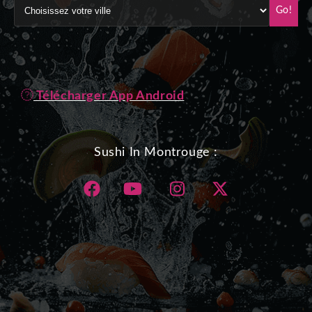
Go!
Télécharger App Android
Sushi In Montrouge :