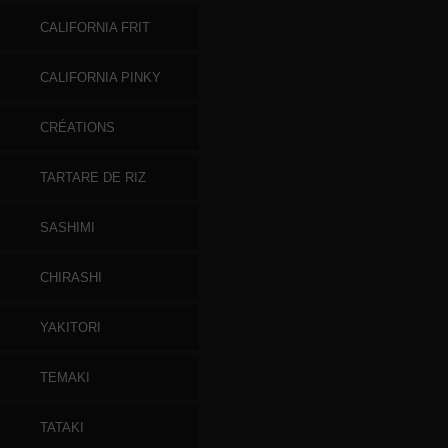
CALIFORNIA FRIT
CALIFORNIA PINKY
CRÉATIONS
TARTARE DE RIZ
SASHIMI
CHIRASHI
YAKITORI
TEMAKI
TATAKI