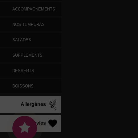
ACCOMPAGNEMENTS
NOS TEMPURAS
SALADES
SUPPLÉMENTS
DESSERTS
BOISSONS
Allergènes
Vos Envies