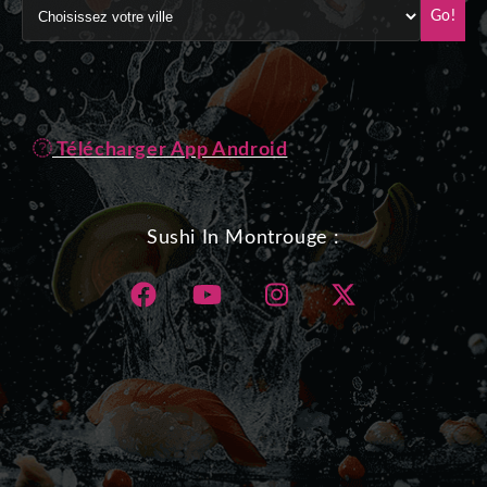
Go!
Télécharger App Android
Sushi In Montrouge :