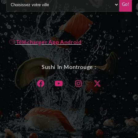
Go!
Télécharger App Android
Sushi In Montrouge :