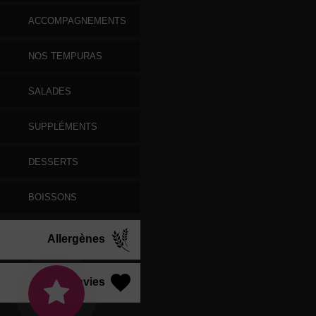
ACCOMPAGNEMENTS
NOS TEMPURAS
SALADES
SUPPLÉMENTS
DESSERTS
BOISSONS
Allergènes
Vos Envies