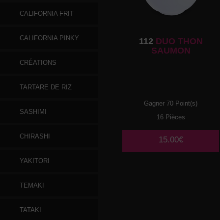
CALIFORNIA FRIT
CALIFORNIA PINKY
112
DUO THON
SAUMON
CRÉATIONS
TARTARE DE RIZ
Gagner 70 Point(s)
SASHIMI
16 Pièces
CHIRASHI
15.00€
YAKITORI
TEMAKI
TATAKI