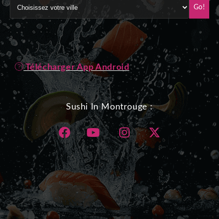
Go!
Télécharger App Android
Sushi In Montrouge :