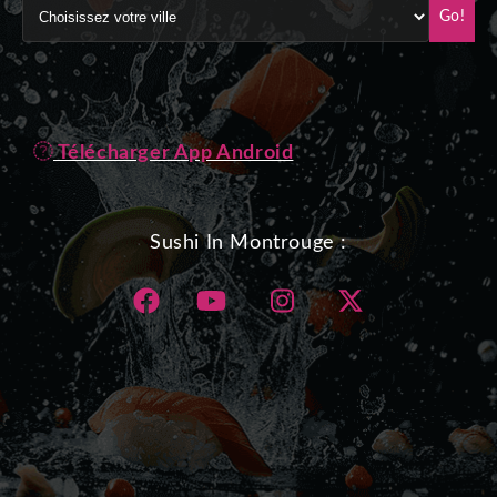
Go!
Télécharger App Android
Sushi In Montrouge :