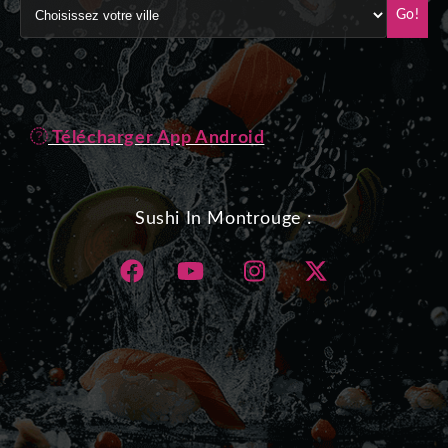
Go!
Télécharger App Android
Sushi In Montrouge :