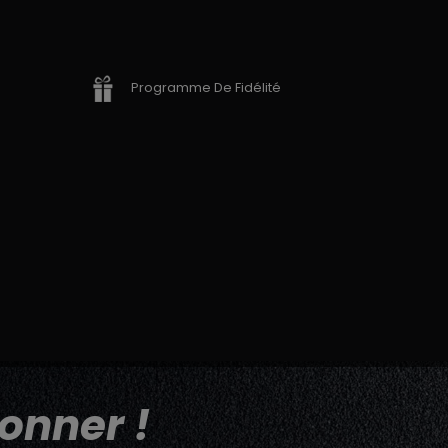
Programme De Fidélité
onner !