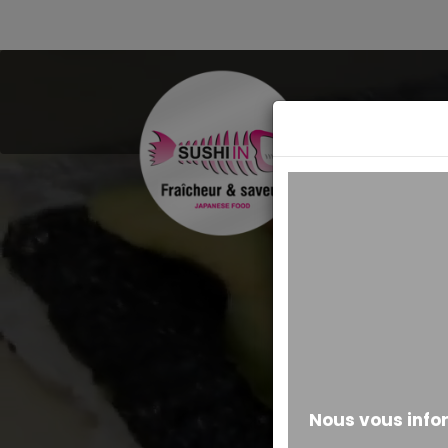
MESSAGE ALERTE