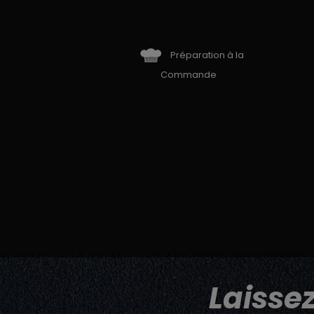
Préparation à la
Commande
Laisse