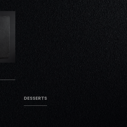
AJOUTER
AJOUTER
DESSERTS