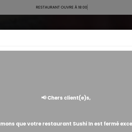
RESTAURANT OUVRE À 18:00