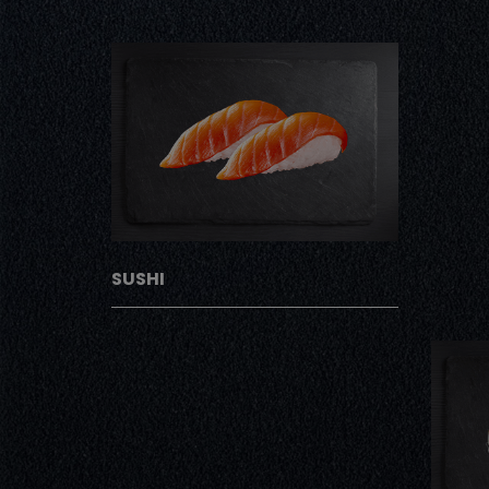
SUSHI