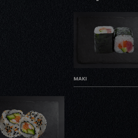
AJOUTER
MAKI
AJOUTER