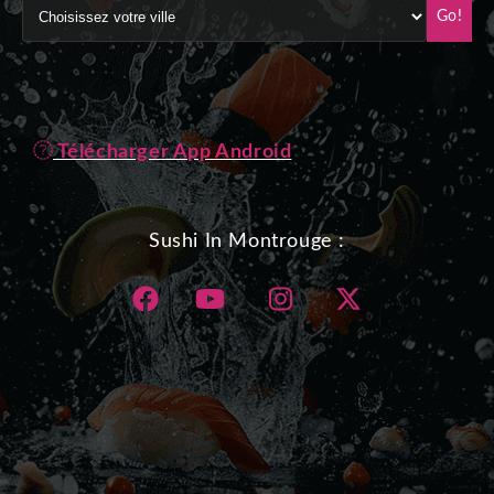
Go!
Télécharger App Android
Sushi In Montrouge :