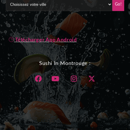
Go!
Télécharger App Android
Sushi In Montrouge :