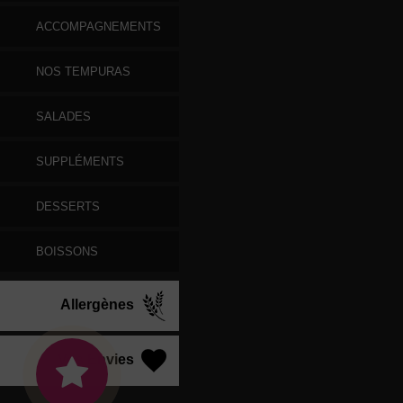
ACCOMPAGNEMENTS
NOS TEMPURAS
SALADES
SUPPLÉMENTS
DESSERTS
BOISSONS
Allergènes
Vos Envies