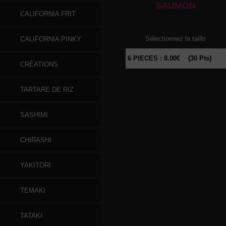
SAUMON
CALIFORNIA FRIT
Sélectionnez la taille
CALIFORNIA PINKY
CRÉATIONS
TARTARE DE RIZ
SASHIMI
CHIRASHI
YAKITORI
TEMAKI
TATAKI