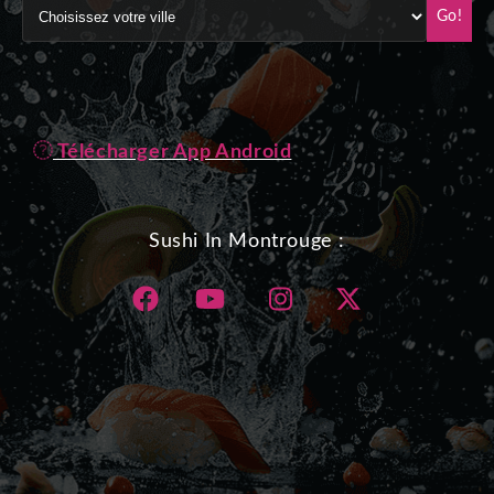
Go!
Télécharger App Android
Sushi In Montrouge :