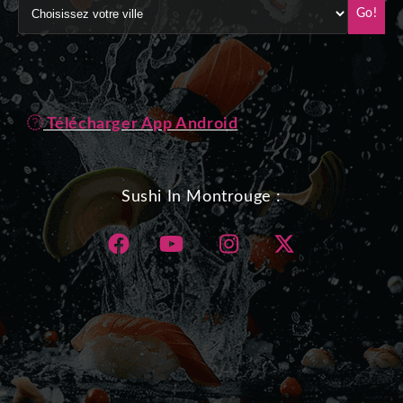
Go!
Télécharger App Android
Sushi In Montrouge :