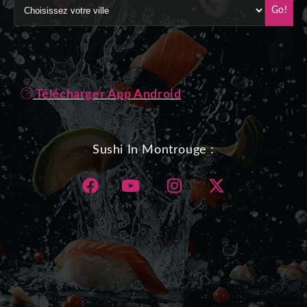
Go!
Télécharger App Android
Sushi In Montrouge :