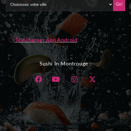
Go!
Télécharger App Android
Sushi In Montrouge :